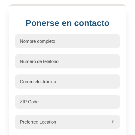
Ponerse en contacto
