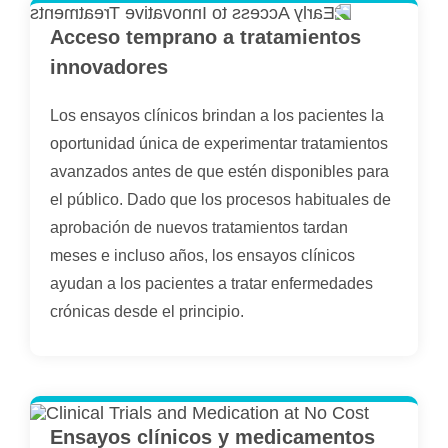
Acceso temprano a tratamientos
innovadores
Los ensayos clínicos brindan a los pacientes la
oportunidad única de experimentar tratamientos
avanzados antes de que estén disponibles para
el público. Dado que los procesos habituales de
aprobación de nuevos tratamientos tardan
meses e incluso años, los ensayos clínicos
ayudan a los pacientes a tratar enfermedades
crónicas desde el principio.
Ensayos clínicos y medicamentos