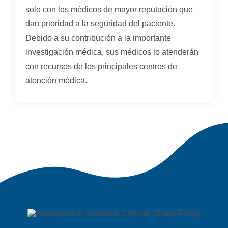
solo con los médicos de mayor reputación que
dan prioridad a la seguridad del paciente.
Debido a su contribución a la importante
investigación médica, sus médicos lo atenderán
con recursos de los principales centros de
atención médica.