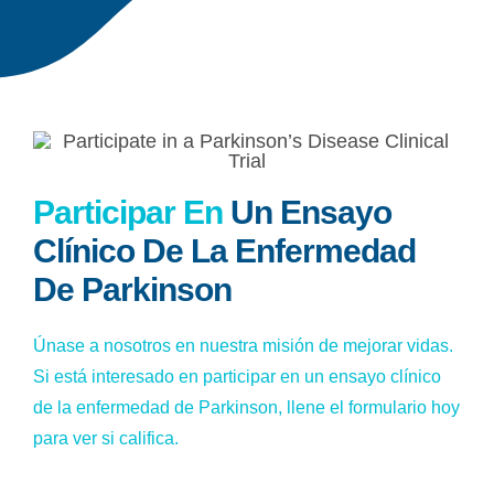
Participar En
Un Ensayo
Clínico De La Enfermedad
De Parkinson
Únase a nosotros en nuestra misión de mejorar vidas.
Si está interesado en participar en un ensayo clínico
de la enfermedad de Parkinson, llene el formulario hoy
para ver si califica.