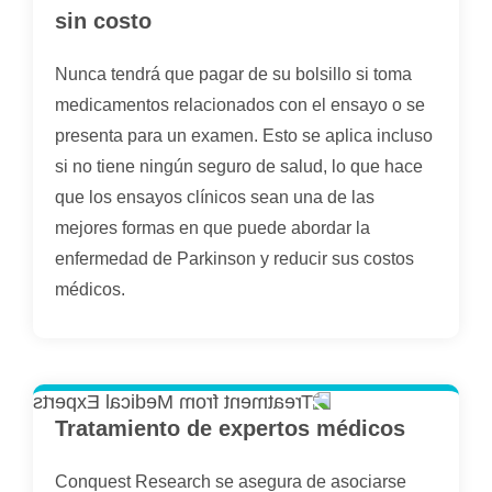
sin costo
Nunca tendrá que pagar de su bolsillo si toma
medicamentos relacionados con el ensayo o se
presenta para un examen. Esto se aplica incluso
si no tiene ningún seguro de salud, lo que hace
que los ensayos clínicos sean una de las
mejores formas en que puede abordar la
enfermedad de Parkinson y reducir sus costos
médicos.
Tratamiento de expertos médicos
Conquest Research se asegura de asociarse