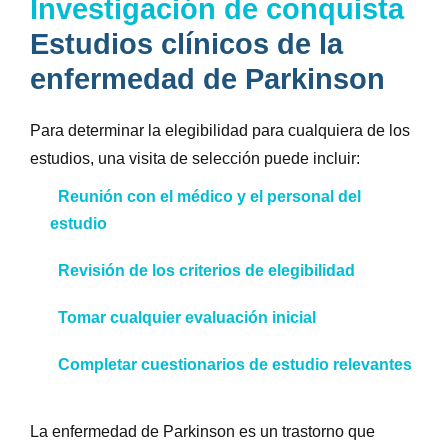
Investigación de conquista
Estudios clínicos de la
enfermedad de Parkinson
Para determinar la elegibilidad para cualquiera de los
estudios, una visita de selección puede incluir:
Reunión con el médico y el personal del
estudio
Revisión de los criterios de elegibilidad
Tomar cualquier evaluación inicial
Completar cuestionarios de estudio relevantes
La enfermedad de Parkinson es un trastorno que