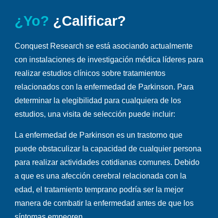
¿Yo?
¿Calificar?
Conquest Research se está asociando actualmente
con instalaciones de investigación médica líderes para
realizar estudios clínicos sobre tratamientos
relacionados con la enfermedad de Parkinson. Para
determinar la elegibilidad para cualquiera de los
estudios, una visita de selección puede incluir:
La enfermedad de Parkinson es un trastorno que
puede obstaculizar la capacidad de cualquier persona
para realizar actividades cotidianas comunes. Debido
a que es una afección cerebral relacionada con la
edad, el tratamiento temprano podría ser la mejor
manera de combatir la enfermedad antes de que los
síntomas empeoren.