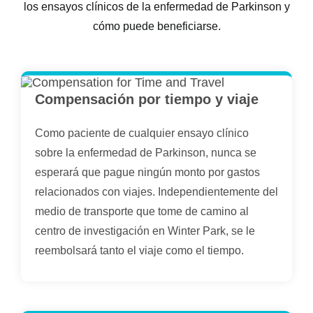
los ensayos clínicos de la enfermedad de Parkinson y
cómo puede beneficiarse.
Compensación por tiempo y viaje
Como paciente de cualquier ensayo clínico
sobre la enfermedad de Parkinson, nunca se
esperará que pague ningún monto por gastos
relacionados con viajes. Independientemente del
medio de transporte que tome de camino al
centro de investigación en Winter Park, se le
reembolsará tanto el viaje como el tiempo.