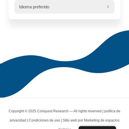

Copyright © 2025 Conquest Research — All rights reserved |
política de
privacidad
|
Condiciones de uso
| Sitio web por
Marketing de espacios