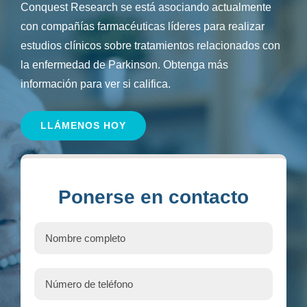
Conquest Research se está asociando actualmente
con compañías farmacéuticas líderes para realizar
estudios clínicos sobre tratamientos relacionados con
la enfermedad de Parkinson. Obtenga más
información para ver si califica.
LLÁMENOS HOY
Ponerse en contacto