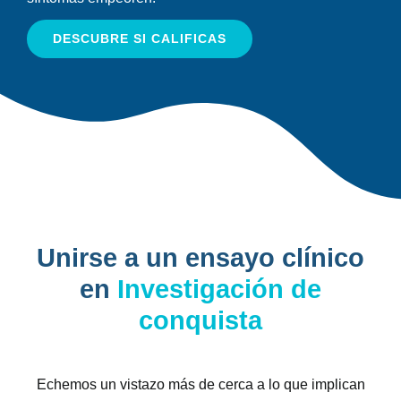
DESCUBRE SI CALIFICAS
Unirse a un ensayo clínico
en
Investigación de
conquista
Echemos un vistazo más de cerca a lo que implican