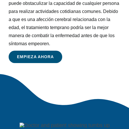
puede obstaculizar la capacidad de cualquier persona
para realizar actividades cotidianas comunes. Debido
a que es una afección cerebral relacionada con la
edad, el tratamiento temprano podría ser la mejor
manera de combatir la enfermedad antes de que los
síntomas empeoren.
EMPIEZA AHORA